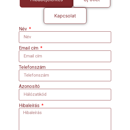
Kapcsolat
Név
Email cím
Telefonszám
Azonosító
Hibaleírás